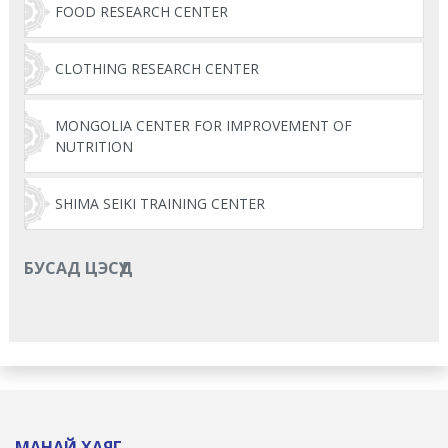
FOOD RESEARCH CENTER
CLOTHING RESEARCH CENTER
MONGOLIA CENTER FOR IMPROVEMENT OF
NUTRITION
SHIMA SEIKI TRAINING CENTER
БУСАД ЦЭСҮҮД
МАНАЙ ХАЯГ