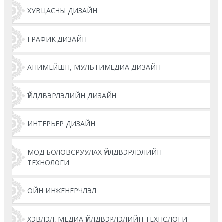
ХУВЦАСНЫ ДИЗАЙН
ГРАФИК ДИЗАЙН
АНИМЕЙШН, МУЛЬТИМЕДИА ДИЗАЙН
ҮЙЛДВЭРЛЭЛИЙН ДИЗАЙН
ИНТЕРЬЕР ДИЗАЙН
МОД БОЛОВСРУУЛАХ ҮЙЛДВЭРЛЭЛИЙН
ТЕХНОЛОГИ
ОЙН ИНЖЕНЕРЧЛЭЛ
ХЭВЛЭЛ, МЕДИА ҮЙЛДВЭРЛЭЛИЙН ТЕХНОЛОГИ