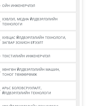
ОЙН ИНЖЕНЕРЧЛЭЛ
ХЭВЛЭЛ, МЕДИА ҮЙЛДВЭРЛЭЛИЙН
ТЕХНОЛОГИ
ХУВЦАС ҮЙЛДВЭРЛЭЛИЙН ТЕХНОЛОГИ,
ЗАГВАР ЗОХИОН БҮТЭЭЛТ
ТЕКСТИЛИЙН ИНЖЕНЕРЧЛЭЛ
ХӨНГӨН ҮЙЛДВЭРЛЭЛИЙН МАШИН,
ТОНОГ ТӨХӨӨРӨМЖ
АРЬС БОЛОВСРУУЛАЛТ,
ҮЙЛДВЭРЛЭЛИЙН ТЕХНОЛОГИ