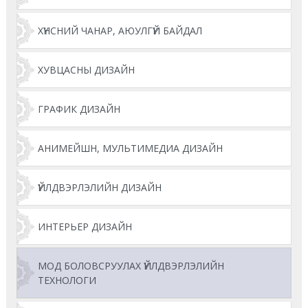
ХҮНСНИЙ ЧАНАР, АЮУЛГҮЙ БАЙДАЛ
ХУВЦАСНЫ ДИЗАЙН
ГРАФИК ДИЗАЙН
АНИМЕЙШН, МУЛЬТИМЕДИА ДИЗАЙН
ҮЙЛДВЭРЛЭЛИЙН ДИЗАЙН
ИНТЕРЬЕР ДИЗАЙН
МОД БОЛОВСРУУЛАХ ҮЙЛДВЭРЛЭЛИЙН
ТЕХНОЛОГИ