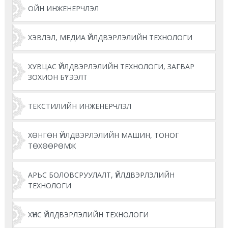
ОЙН ИНЖЕНЕРЧЛЭЛ
ХЭВЛЭЛ, МЕДИА ҮЙЛДВЭРЛЭЛИЙН ТЕХНОЛОГИ
ХУВЦАС ҮЙЛДВЭРЛЭЛИЙН ТЕХНОЛОГИ, ЗАГВАР
ЗОХИОН БҮТЭЭЛТ
ТЕКСТИЛИЙН ИНЖЕНЕРЧЛЭЛ
ХӨНГӨН ҮЙЛДВЭРЛЭЛИЙН МАШИН, ТОНОГ
ТӨХӨӨРӨМЖ
АРЬС БОЛОВСРУУЛАЛТ, ҮЙЛДВЭРЛЭЛИЙН
ТЕХНОЛОГИ
ХҮНС ҮЙЛДВЭРЛЭЛИЙН ТЕХНОЛОГИ