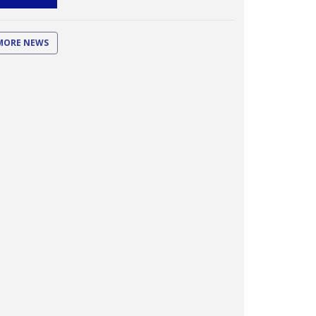
MORE NEWS