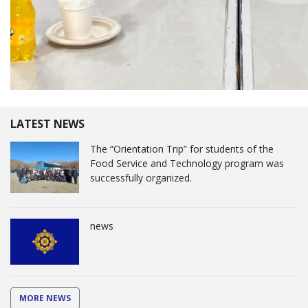
LATEST NEWS
The “Orientation Trip” for students of the
Food Service and Technology program was
successfully organized.
news
MORE NEWS