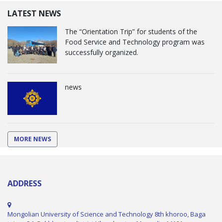
LATEST NEWS
The “Orientation Trip” for students of the
Food Service and Technology program was
successfully organized.
news
MORE NEWS
ADDRESS
Mongolian University of Science and Technology 8th khoroo, Baga